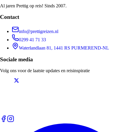
Al jaren Prettig op reis! Sinds 2007.
Contact
info@prettigreizen.nl
0299 41 71 33
Waterlandlaan 81, 1441 RS PURMEREND-NL
Sociale media
Volg ons voor de laatste updates en reisinspiratie