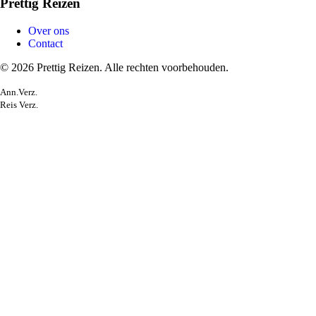
Prettig Reizen
Over ons
Contact
© 2026 Prettig Reizen. Alle rechten voorbehouden.
Ann.Verz.
Reis Verz.