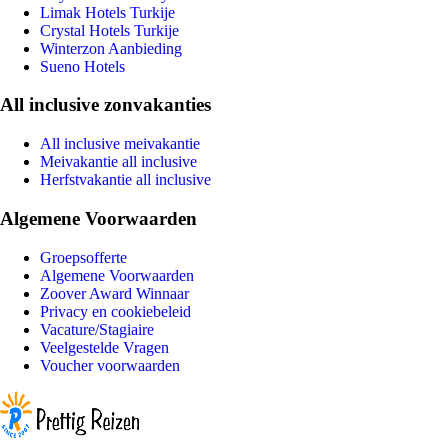
Limak Hotels Turkije
Crystal Hotels Turkije
Winterzon Aanbieding
Sueno Hotels
All inclusive zonvakanties
All inclusive meivakantie
Meivakantie all inclusive
Herfstvakantie all inclusive
Algemene Voorwaarden
Groepsofferte
Algemene Voorwaarden
Zoover Award Winnaar
Privacy en cookiebeleid
Vacature/Stagiaire
Veelgestelde Vragen
Voucher voorwaarden