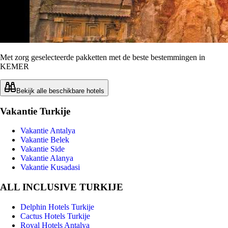
Met zorg geselecteerde pakketten met de beste bestemmingen in
KEMER
Bekijk alle beschikbare hotels
Vakantie Turkije
Vakantie Antalya
Vakantie Belek
Vakantie Side
Vakantie Alanya
Vakantie Kusadasi
ALL INCLUSIVE TURKIJE
Delphin Hotels Turkije
Cactus Hotels Turkije
Royal Hotels Antalya