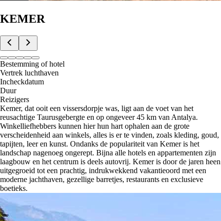
KEMER
Bestemming of hotel
Vertrek luchthaven
Incheckdatum
Duur
Reizigers
Kemer, dat ooit een vissersdorpje was, ligt aan de voet van het
reusachtige Taurusgebergte en op ongeveer 45 km van Antalya.
Winkelliefhebbers kunnen hier hun hart ophalen aan de grote
verscheidenheid aan winkels, alles is er te vinden, zoals kleding, goud,
tapijten, leer en kunst. Ondanks de populariteit van Kemer is het
landschap nagenoeg ongerept. Bijna alle hotels en appartementen zijn
laagbouw en het centrum is deels autovrij. Kemer is door de jaren heen
uitgegroeid tot een prachtig, indrukwekkend vakantieoord met een
moderne jachthaven, gezellige barretjes, restaurants en exclusieve
boetieks.