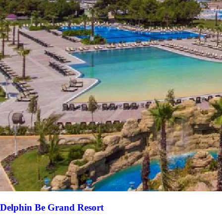
Delphin Be Grand Resort