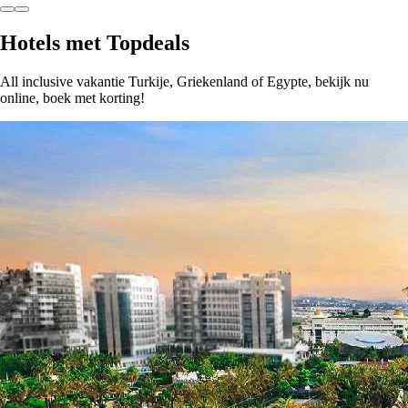
Hotels met Topdeals
All inclusive vakantie Turkije, Griekenland of Egypte, bekijk nu
online, boek met korting!