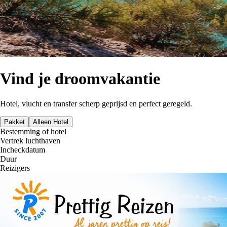
Vind je droomvakantie
Hotel, vlucht en transfer scherp geprijsd en perfect geregeld.
Pakket
Alleen Hotel
Bestemming of hotel
Vertrek luchthaven
Incheckdatum
Duur
Reizigers