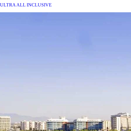
ULTRA ALL INCLUSIVE