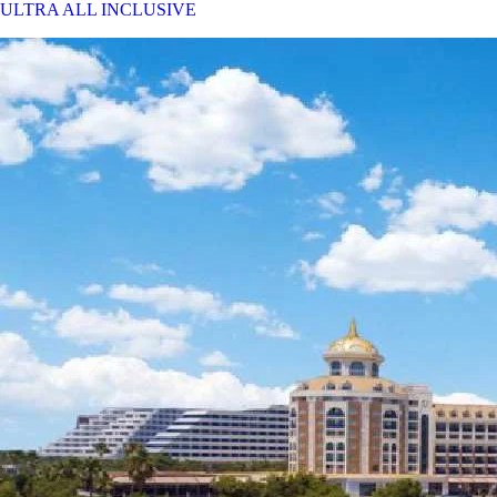
ULTRA ALL INCLUSIVE