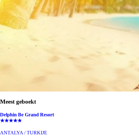
Meest geboekt
Delphin Be Grand Resort
★★★★★
ANTALYA
/
TURKIJE