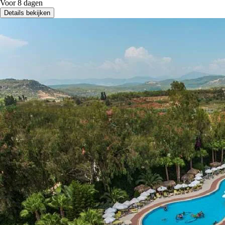
Voor 8 dagen
Details bekijken