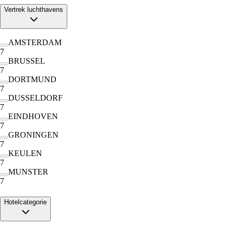
Vertrek luchthavens
AMSTERDAM
7
BRUSSEL
7
DORTMUND
7
DUSSELDORF
7
EINDHOVEN
7
GRONINGEN
7
KEULEN
7
MUNSTER
7
Hotelcategorie