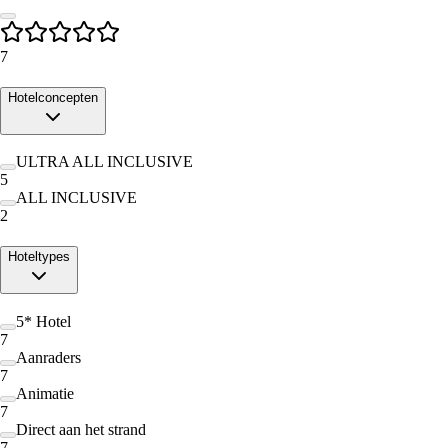
7
Hotelconcepten
ULTRA ALL INCLUSIVE
5
ALL INCLUSIVE
2
Hoteltypes
5* Hotel
7
Aanraders
7
Animatie
7
Direct aan het strand
7