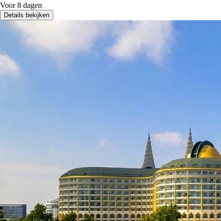
Voor 8 dagen
Details bekijken