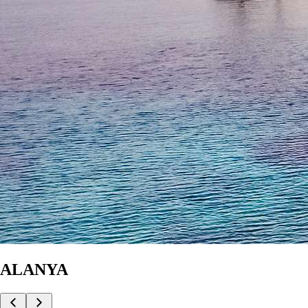
ALANYA