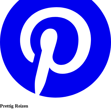
Prettig Reizen