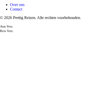
Over ons
Contact
© 2026 Prettig Reizen. Alle rechten voorbehouden.
Ann.Verz.
Reis Verz.