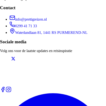
Contact
info@prettigreizen.nl
0299 41 71 33
Waterlandlaan 81, 1441 RS PURMEREND-NL
Sociale media
Volg ons voor de laatste updates en reisinspiratie