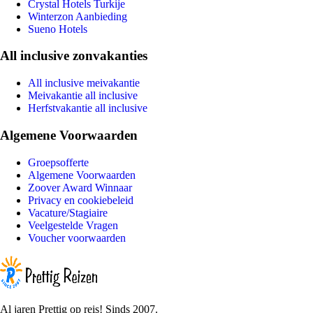
Crystal Hotels Turkije
Winterzon Aanbieding
Sueno Hotels
All inclusive zonvakanties
All inclusive meivakantie
Meivakantie all inclusive
Herfstvakantie all inclusive
Algemene Voorwaarden
Groepsofferte
Algemene Voorwaarden
Zoover Award Winnaar
Privacy en cookiebeleid
Vacature/Stagiaire
Veelgestelde Vragen
Voucher voorwaarden
Al jaren Prettig op reis! Sinds 2007.