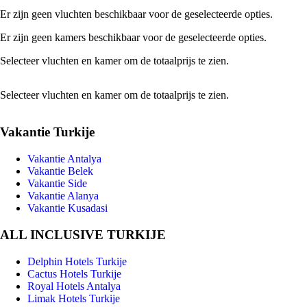
Er zijn geen vluchten beschikbaar voor de geselecteerde opties.
Er zijn geen kamers beschikbaar voor de geselecteerde opties.
Selecteer vluchten en kamer om de totaalprijs te zien.
Selecteer vluchten en kamer om de totaalprijs te zien.
Vakantie Turkije
Vakantie Antalya
Vakantie Belek
Vakantie Side
Vakantie Alanya
Vakantie Kusadasi
ALL INCLUSIVE TURKIJE
Delphin Hotels Turkije
Cactus Hotels Turkije
Royal Hotels Antalya
Limak Hotels Turkije