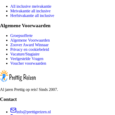
All inclusive meivakantie
Meivakantie all inclusive
Herfstvakantie all inclusive
Algemene Voorwaarden
Groepsofferte
Algemene Voorwaarden
Zoover Award Winnaar
Privacy en cookiebeleid
Vacature/Stagiaire
Veelgestelde Vragen
Voucher voorwaarden
Al jaren Prettig op reis! Sinds 2007.
Contact
info@prettigreizen.nl