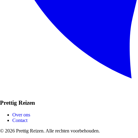
Prettig Reizen
Over ons
Contact
© 2026 Prettig Reizen. Alle rechten voorbehouden.