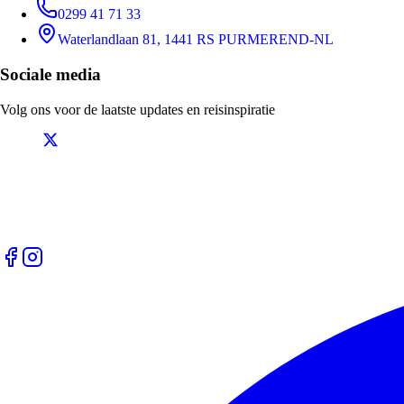
0299 41 71 33
Waterlandlaan 81, 1441 RS PURMEREND-NL
Sociale media
Volg ons voor de laatste updates en reisinspiratie