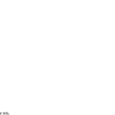
 reis.