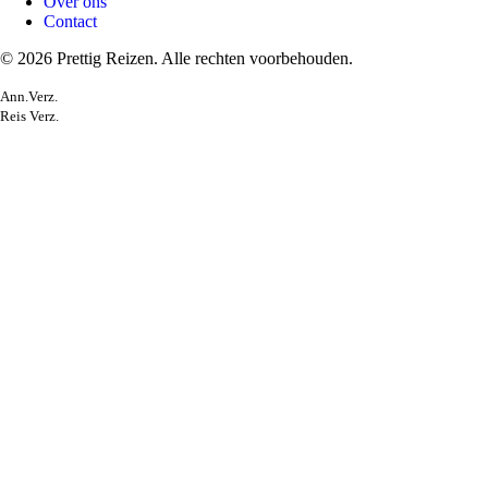
Over ons
Contact
© 2026 Prettig Reizen. Alle rechten voorbehouden.
Ann.Verz.
Reis Verz.