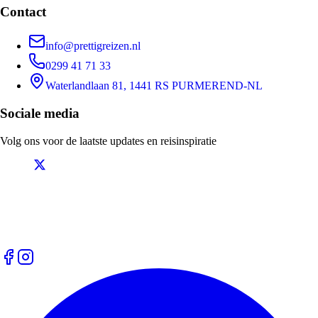
Contact
info@prettigreizen.nl
0299 41 71 33
Waterlandlaan 81, 1441 RS PURMEREND-NL
Sociale media
Volg ons voor de laatste updates en reisinspiratie