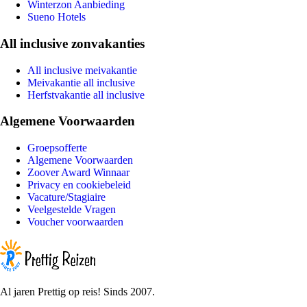
Winterzon Aanbieding
Sueno Hotels
All inclusive zonvakanties
All inclusive meivakantie
Meivakantie all inclusive
Herfstvakantie all inclusive
Algemene Voorwaarden
Groepsofferte
Algemene Voorwaarden
Zoover Award Winnaar
Privacy en cookiebeleid
Vacature/Stagiaire
Veelgestelde Vragen
Voucher voorwaarden
Al jaren Prettig op reis! Sinds 2007.