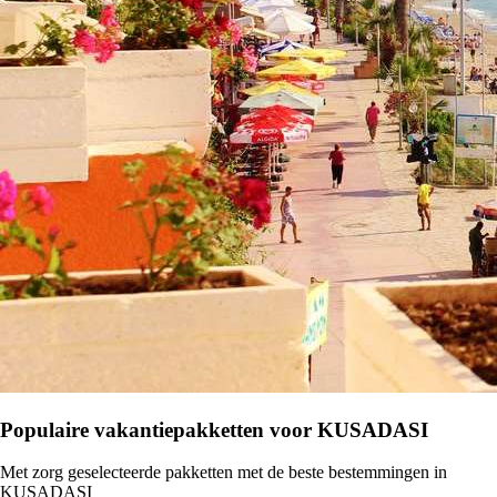
Populaire vakantiepakketten voor KUSADASI
Met zorg geselecteerde pakketten met de beste bestemmingen in
KUSADASI