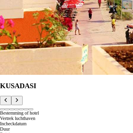
KUSADASI
Bestemming of hotel
Vertrek luchthaven
Incheckdatum
Duur