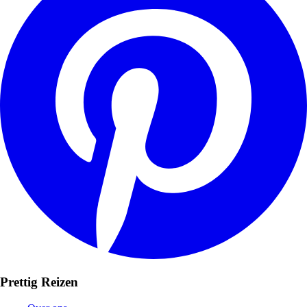
Prettig Reizen