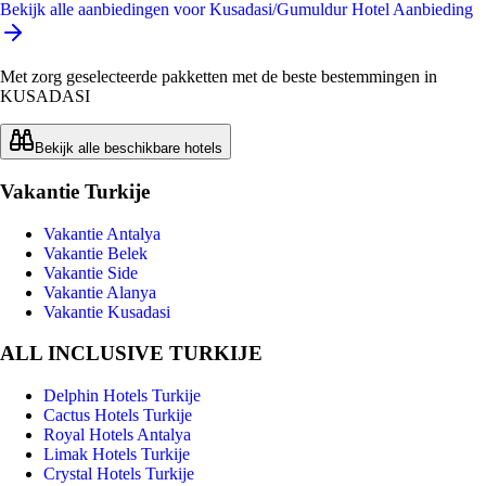
Bekijk alle aanbiedingen voor Kusadasi/Gumuldur Hotel Aanbieding
Met zorg geselecteerde pakketten met de beste bestemmingen in
KUSADASI
Bekijk alle beschikbare hotels
Vakantie Turkije
Vakantie Antalya
Vakantie Belek
Vakantie Side
Vakantie Alanya
Vakantie Kusadasi
ALL INCLUSIVE TURKIJE
Delphin Hotels Turkije
Cactus Hotels Turkije
Royal Hotels Antalya
Limak Hotels Turkije
Crystal Hotels Turkije