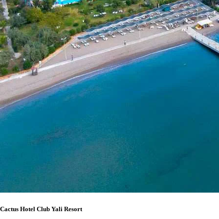
Cactus Hotel Club Yali Resort