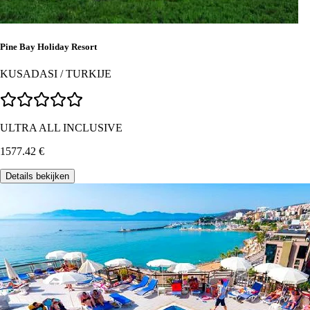
Pine Bay Holiday Resort
KUSADASI
/
TURKIJE
ULTRA ALL INCLUSIVE
1577.42
€
Details bekijken