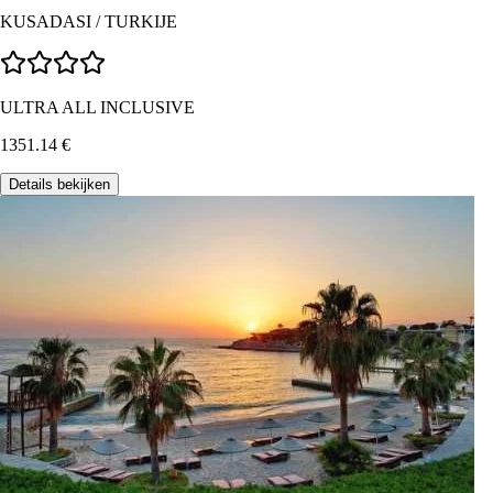
KUSADASI
/
TURKIJE
ULTRA ALL INCLUSIVE
1351.14
€
Details bekijken