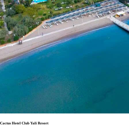
Cactus Hotel Club Yali Resort