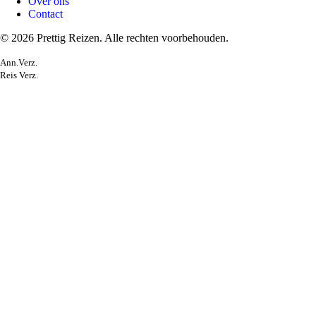
Over ons
Contact
© 2026 Prettig Reizen. Alle rechten voorbehouden.
Ann.Verz.
Reis Verz.