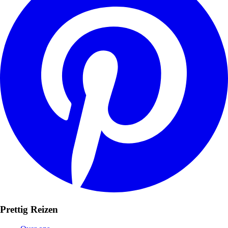
Prettig Reizen