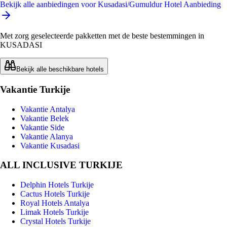
Bekijk alle aanbiedingen voor Kusadasi/Gumuldur Hotel Aanbieding
Met zorg geselecteerde pakketten met de beste bestemmingen in
KUSADASI
Bekijk alle beschikbare hotels
Vakantie Turkije
Vakantie Antalya
Vakantie Belek
Vakantie Side
Vakantie Alanya
Vakantie Kusadasi
ALL INCLUSIVE TURKIJE
Delphin Hotels Turkije
Cactus Hotels Turkije
Royal Hotels Antalya
Limak Hotels Turkije
Crystal Hotels Turkije