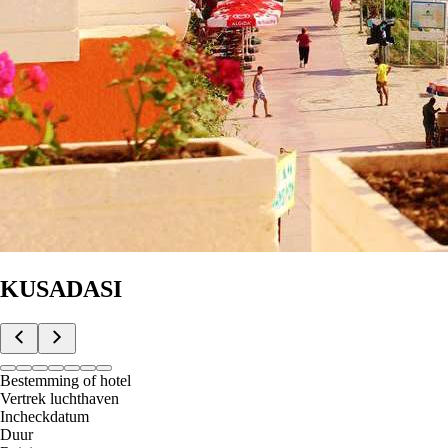
KUSADASI
Bestemming of hotel
Vertrek luchthaven
Incheckdatum
Duur