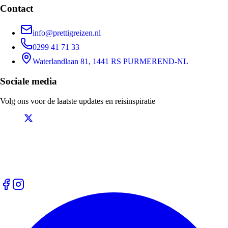
Contact
info@prettigreizen.nl
0299 41 71 33
Waterlandlaan 81, 1441 RS PURMEREND-NL
Sociale media
Volg ons voor de laatste updates en reisinspiratie