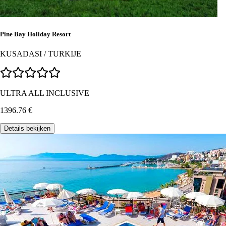
Pine Bay Holiday Resort
KUSADASI
/
TURKIJE
ULTRA ALL INCLUSIVE
1396.76
€
Details bekijken