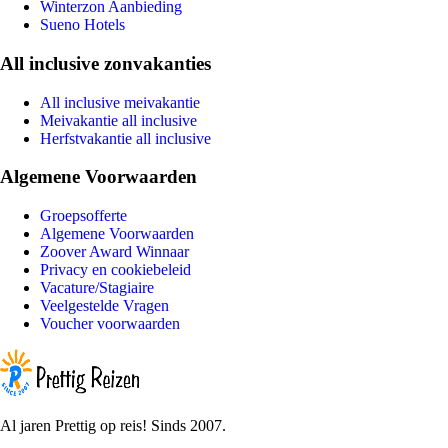
Winterzon Aanbieding
Sueno Hotels
All inclusive zonvakanties
All inclusive meivakantie
Meivakantie all inclusive
Herfstvakantie all inclusive
Algemene Voorwaarden
Groepsofferte
Algemene Voorwaarden
Zoover Award Winnaar
Privacy en cookiebeleid
Vacature/Stagiaire
Veelgestelde Vragen
Voucher voorwaarden
Al jaren Prettig op reis! Sinds 2007.