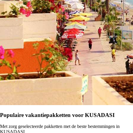
Populaire vakantiepakketten voor KUSADASI
Met zorg geselecteerde pakketten met de beste bestemmingen in
KUSADASI