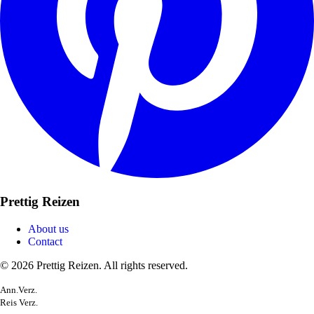
Prettig Reizen
About us
Contact
© 2026 Prettig Reizen. All rights reserved.
Ann.Verz.
Reis Verz.