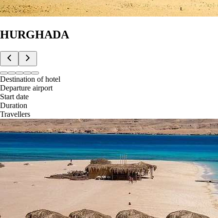
HURGHADA
Destination of hotel
Departure airport
Start date
Duration
Travellers