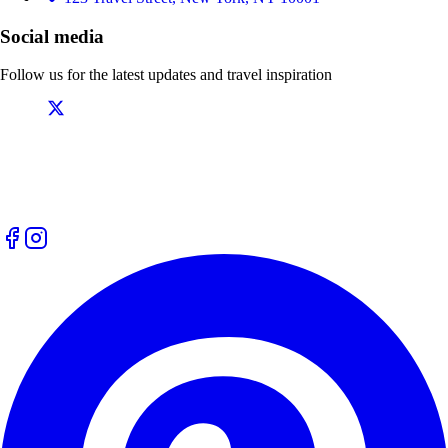
Social media
Follow us for the latest updates and travel inspiration