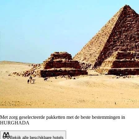
Met zorg geselecteerde pakketten met de beste bestemmingen in
HURGHADA
Bekijk alle beschikbare hotels