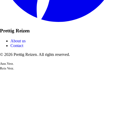
Prettig Reizen
About us
Contact
© 2026 Prettig Reizen. All rights reserved.
Ann.Verz.
Reis Verz.