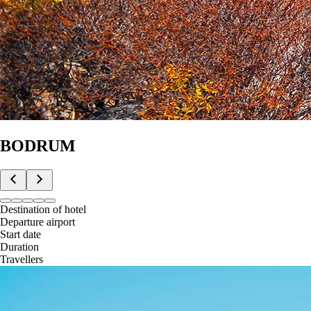
BODRUM
Destination of hotel
Departure airport
Start date
Duration
Travellers