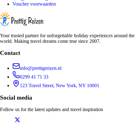
Voucher voorwaarden
Your trusted partner for unforgettable holiday experiences around the
world. Making travel dreams come true since 2007.
Contact
info@prettigreizen.nl
0299 41 71 33
123 Travel Street, New York, NY 10001
Social media
Follow us for the latest updates and travel inspiration