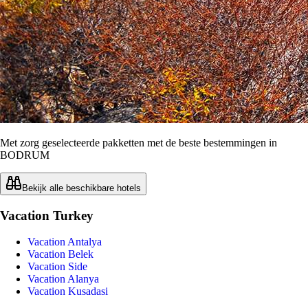
Met zorg geselecteerde pakketten met de beste bestemmingen in
BODRUM
Bekijk alle beschikbare hotels
Vacation Turkey
Vacation Antalya
Vacation Belek
Vacation Side
Vacation Alanya
Vacation Kusadasi