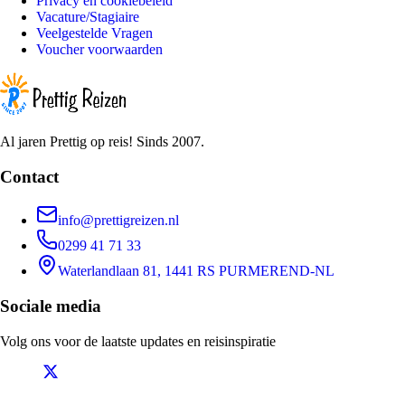
Privacy en cookiebeleid
Vacature/Stagiaire
Veelgestelde Vragen
Voucher voorwaarden
Al jaren Prettig op reis! Sinds 2007.
Contact
info@prettigreizen.nl
0299 41 71 33
Waterlandlaan 81, 1441 RS PURMEREND-NL
Sociale media
Volg ons voor de laatste updates en reisinspiratie