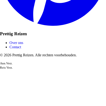
Prettig Reizen
Over ons
Contact
© 2026 Prettig Reizen. Alle rechten voorbehouden.
Ann.Verz.
Reis Verz.