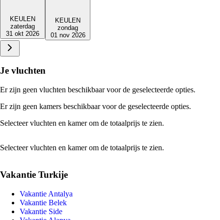
KEULEN
KEULEN
zaterdag
zondag
31 okt 2026
01 nov 2026
Je vluchten
Er zijn geen vluchten beschikbaar voor de geselecteerde opties.
Er zijn geen kamers beschikbaar voor de geselecteerde opties.
Selecteer vluchten en kamer om de totaalprijs te zien.
Selecteer vluchten en kamer om de totaalprijs te zien.
Vakantie Turkije
Vakantie Antalya
Vakantie Belek
Vakantie Side