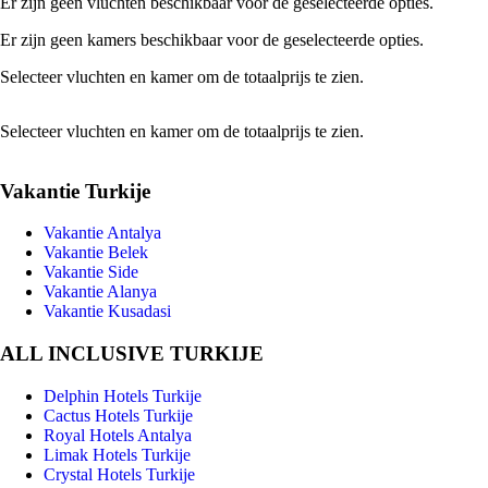
Er zijn geen vluchten beschikbaar voor de geselecteerde opties.
Er zijn geen kamers beschikbaar voor de geselecteerde opties.
Selecteer vluchten en kamer om de totaalprijs te zien.
Selecteer vluchten en kamer om de totaalprijs te zien.
Vakantie Turkije
Vakantie Antalya
Vakantie Belek
Vakantie Side
Vakantie Alanya
Vakantie Kusadasi
ALL INCLUSIVE TURKIJE
Delphin Hotels Turkije
Cactus Hotels Turkije
Royal Hotels Antalya
Limak Hotels Turkije
Crystal Hotels Turkije