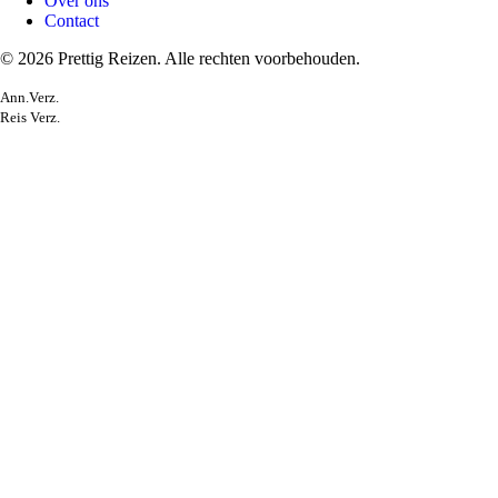
Over ons
Contact
© 2026 Prettig Reizen. Alle rechten voorbehouden.
Ann.Verz.
Reis Verz.