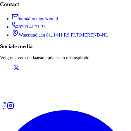
Contact
info@prettigreizen.nl
0299 41 71 33
Waterlandlaan 81, 1441 RS PURMEREND-NL
Sociale media
Volg ons voor de laatste updates en reisinspiratie