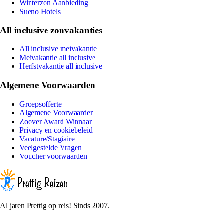
Winterzon Aanbieding
Sueno Hotels
All inclusive zonvakanties
All inclusive meivakantie
Meivakantie all inclusive
Herfstvakantie all inclusive
Algemene Voorwaarden
Groepsofferte
Algemene Voorwaarden
Zoover Award Winnaar
Privacy en cookiebeleid
Vacature/Stagiaire
Veelgestelde Vragen
Voucher voorwaarden
Al jaren Prettig op reis! Sinds 2007.