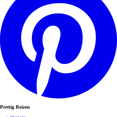
Prettig Reizen