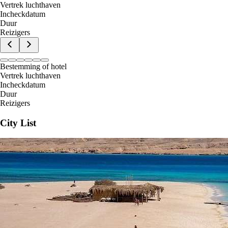
Vertrek luchthaven
Incheckdatum
Duur
Reizigers
Bestemming of hotel
Vertrek luchthaven
Incheckdatum
Duur
Reizigers
City List