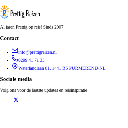
Al jaren Prettig op reis! Sinds 2007.
Contact
info@prettigreizen.nl
0299 41 71 33
Waterlandlaan 81, 1441 RS PURMEREND-NL
Sociale media
Volg ons voor de laatste updates en reisinspiratie