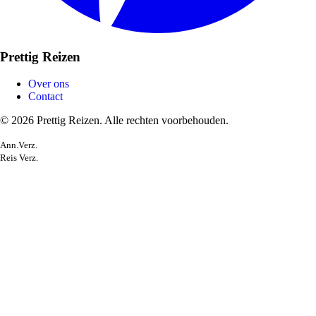
Prettig Reizen
Over ons
Contact
© 2026 Prettig Reizen. Alle rechten voorbehouden.
Ann.Verz.
Reis Verz.