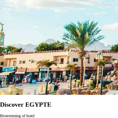
Discover
EGYPTE
Bestemming of hotel