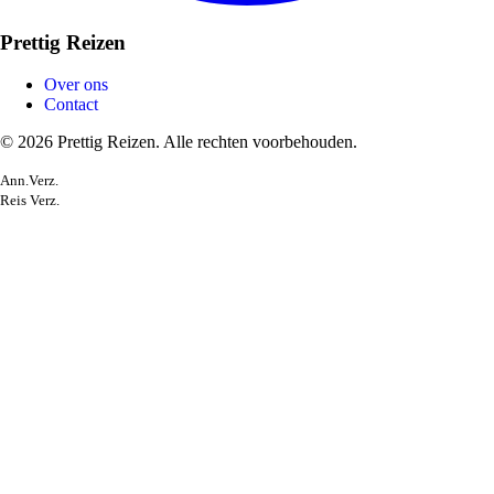
Prettig Reizen
Over ons
Contact
© 2026 Prettig Reizen. Alle rechten voorbehouden.
Ann.Verz.
Reis Verz.