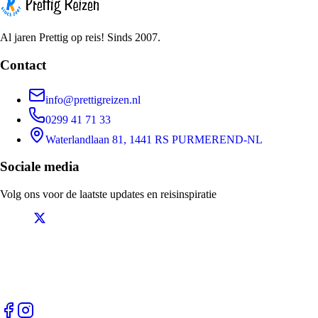
Al jaren Prettig op reis! Sinds 2007.
Contact
info@prettigreizen.nl
0299 41 71 33
Waterlandlaan 81, 1441 RS PURMEREND-NL
Sociale media
Volg ons voor de laatste updates en reisinspiratie