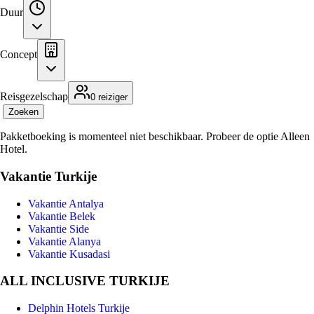
Duur
Concept
Reisgezelschap
0 reiziger
Zoeken
Pakketboeking is momenteel niet beschikbaar. Probeer de optie Alleen
Hotel.
Vakantie Turkije
Vakantie Antalya
Vakantie Belek
Vakantie Side
Vakantie Alanya
Vakantie Kusadasi
ALL INCLUSIVE TURKIJE
Delphin Hotels Turkije