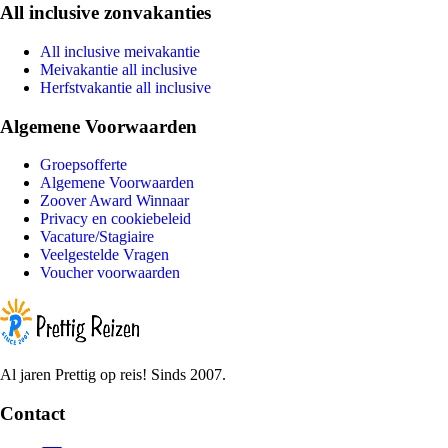
All inclusive zonvakanties
All inclusive meivakantie
Meivakantie all inclusive
Herfstvakantie all inclusive
Algemene Voorwaarden
Groepsofferte
Algemene Voorwaarden
Zoover Award Winnaar
Privacy en cookiebeleid
Vacature/Stagiaire
Veelgestelde Vragen
Voucher voorwaarden
Al jaren Prettig op reis! Sinds 2007.
Contact