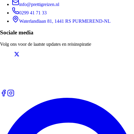
info@prettigreizen.nl
0299 41 71 33
Waterlandlaan 81, 1441 RS PURMEREND-NL
Sociale media
Volg ons voor de laatste updates en reisinspiratie