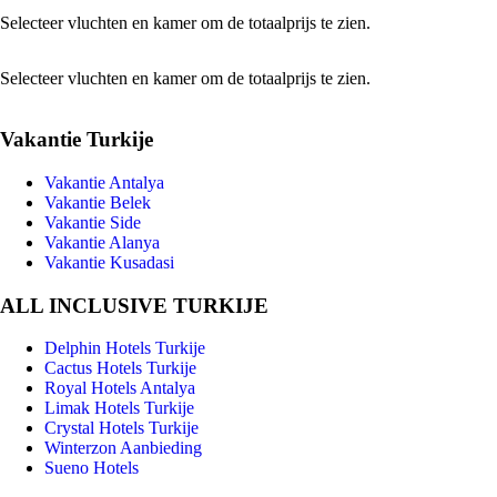
Selecteer vluchten en kamer om de totaalprijs te zien.
Selecteer vluchten en kamer om de totaalprijs te zien.
Vakantie Turkije
Vakantie Antalya
Vakantie Belek
Vakantie Side
Vakantie Alanya
Vakantie Kusadasi
ALL INCLUSIVE TURKIJE
Delphin Hotels Turkije
Cactus Hotels Turkije
Royal Hotels Antalya
Limak Hotels Turkije
Crystal Hotels Turkije
Winterzon Aanbieding
Sueno Hotels