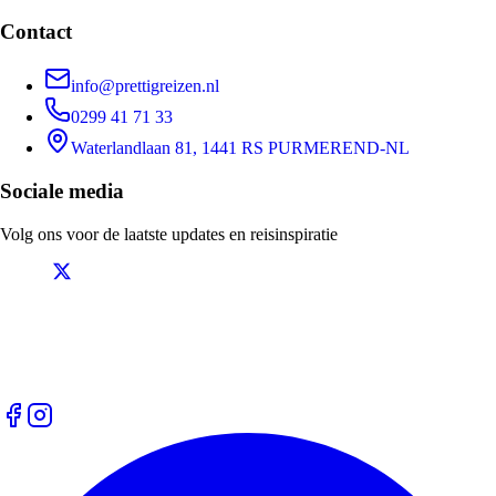
Contact
info@prettigreizen.nl
0299 41 71 33
Waterlandlaan 81, 1441 RS PURMEREND-NL
Sociale media
Volg ons voor de laatste updates en reisinspiratie