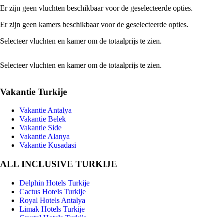
Er zijn geen vluchten beschikbaar voor de geselecteerde opties.
Er zijn geen kamers beschikbaar voor de geselecteerde opties.
Selecteer vluchten en kamer om de totaalprijs te zien.
Selecteer vluchten en kamer om de totaalprijs te zien.
Vakantie Turkije
Vakantie Antalya
Vakantie Belek
Vakantie Side
Vakantie Alanya
Vakantie Kusadasi
ALL INCLUSIVE TURKIJE
Delphin Hotels Turkije
Cactus Hotels Turkije
Royal Hotels Antalya
Limak Hotels Turkije