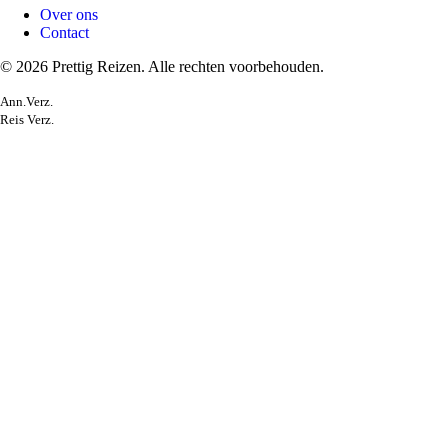
Over ons
Contact
© 2026 Prettig Reizen. Alle rechten voorbehouden.
Ann.Verz.
Reis Verz.