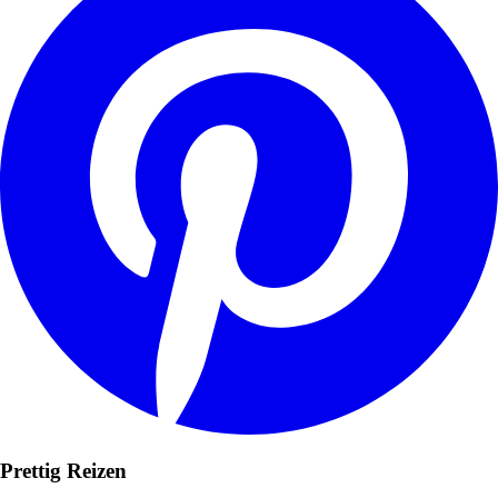
Prettig Reizen