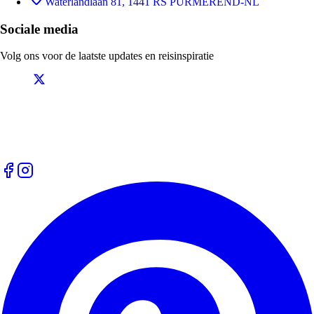
Waterlandlaan 81, 1441 RS PURMEREND-NL
Sociale media
Volg ons voor de laatste updates en reisinspiratie