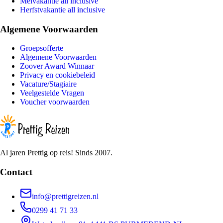
Meivakantie all inclusive
Herfstvakantie all inclusive
Algemene Voorwaarden
Groepsofferte
Algemene Voorwaarden
Zoover Award Winnaar
Privacy en cookiebeleid
Vacature/Stagiaire
Veelgestelde Vragen
Voucher voorwaarden
Al jaren Prettig op reis! Sinds 2007.
Contact
info@prettigreizen.nl
0299 41 71 33