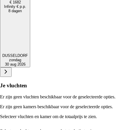
€
1682
Infinity
€
p.p.
8 dagen
DUSSELDORF
zondag
30 aug 2026
Je vluchten
Er zijn geen vluchten beschikbaar voor de geselecteerde opties.
Er zijn geen kamers beschikbaar voor de geselecteerde opties.
Selecteer vluchten en kamer om de totaalprijs te zien.