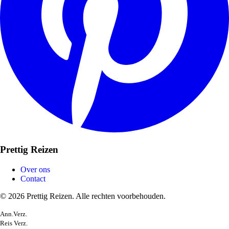
Prettig Reizen
Over ons
Contact
© 2026 Prettig Reizen. Alle rechten voorbehouden.
Ann.Verz.
Reis Verz.