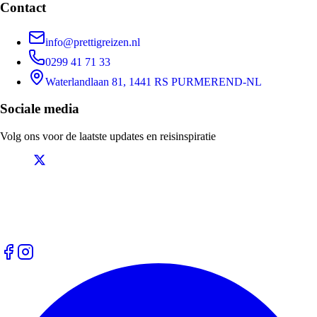
Contact
info@prettigreizen.nl
0299 41 71 33
Waterlandlaan 81, 1441 RS PURMEREND-NL
Sociale media
Volg ons voor de laatste updates en reisinspiratie