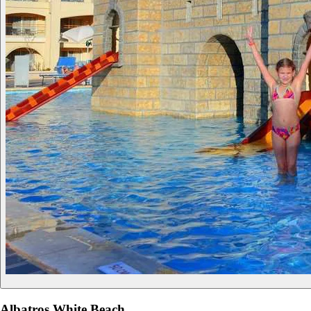
Albatros White Beach