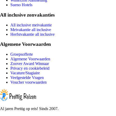
Winterzon Aanbieding
Sueno Hotels
All inclusive zonvakanties
All inclusive meivakantie
Meivakantie all inclusive
Herfstvakantie all inclusive
Algemene Voorwaarden
Groepsofferte
Algemene Voorwaarden
Zoover Award Winnaar
Privacy en cookiebeleid
Vacature/Stagiaire
Veelgestelde Vragen
Voucher voorwaarden
Al jaren Prettig op reis! Sinds 2007.