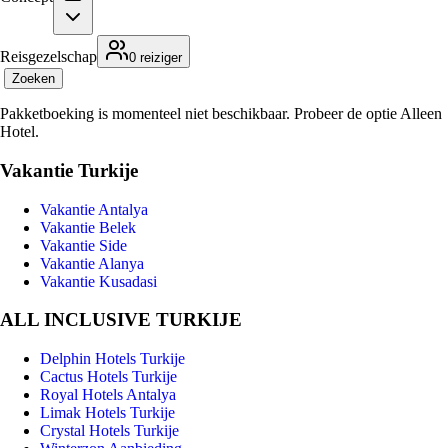
Reisgezelschap
0 reiziger
Zoeken
Pakketboeking is momenteel niet beschikbaar. Probeer de optie Alleen
Hotel.
Vakantie Turkije
Vakantie Antalya
Vakantie Belek
Vakantie Side
Vakantie Alanya
Vakantie Kusadasi
ALL INCLUSIVE TURKIJE
Delphin Hotels Turkije
Cactus Hotels Turkije
Royal Hotels Antalya
Limak Hotels Turkije
Crystal Hotels Turkije