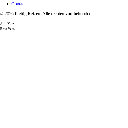
Contact
© 2026 Prettig Reizen. Alle rechten voorbehouden.
Ann.Verz.
Reis Verz.