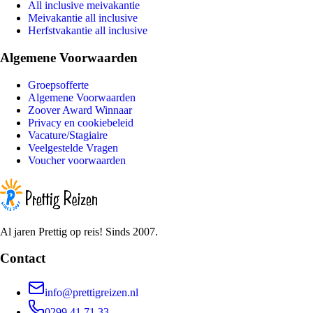
All inclusive meivakantie
Meivakantie all inclusive
Herfstvakantie all inclusive
Algemene Voorwaarden
Groepsofferte
Algemene Voorwaarden
Zoover Award Winnaar
Privacy en cookiebeleid
Vacature/Stagiaire
Veelgestelde Vragen
Voucher voorwaarden
Al jaren Prettig op reis! Sinds 2007.
Contact
info@prettigreizen.nl
0299 41 71 33