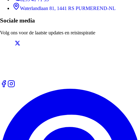
Waterlandlaan 81, 1441 RS PURMEREND-NL
Sociale media
Volg ons voor de laatste updates en reisinspiratie