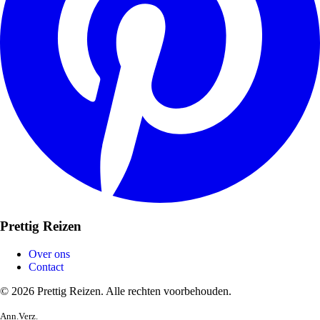
Prettig Reizen
Over ons
Contact
© 2026 Prettig Reizen. Alle rechten voorbehouden.
Ann.Verz.