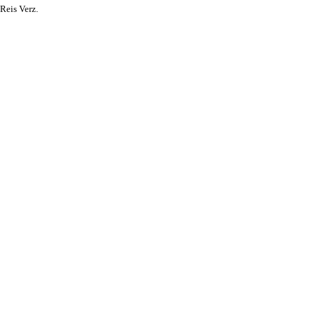
Reis Verz.