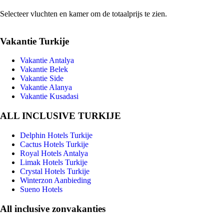
Selecteer vluchten en kamer om de totaalprijs te zien.
Vakantie Turkije
Vakantie Antalya
Vakantie Belek
Vakantie Side
Vakantie Alanya
Vakantie Kusadasi
ALL INCLUSIVE TURKIJE
Delphin Hotels Turkije
Cactus Hotels Turkije
Royal Hotels Antalya
Limak Hotels Turkije
Crystal Hotels Turkije
Winterzon Aanbieding
Sueno Hotels
All inclusive zonvakanties