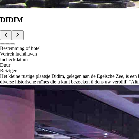
DIDIM
Bestemming of hotel
Vertrek luchthaven
Incheckdatum
Duur
Reizigers
Het kleine rustige plaatsje Didim, gelegen aan de Egeïsche Zee, is een
diverse historische ruïnes die u kunt bezoeken tijdens uw verblijf. "A