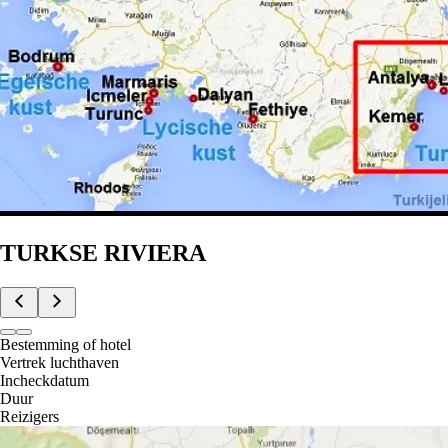
TURKSE RIVIERA
Bestemming of hotel
Vertrek luchthaven
Incheckdatum
Duur
Reizigers