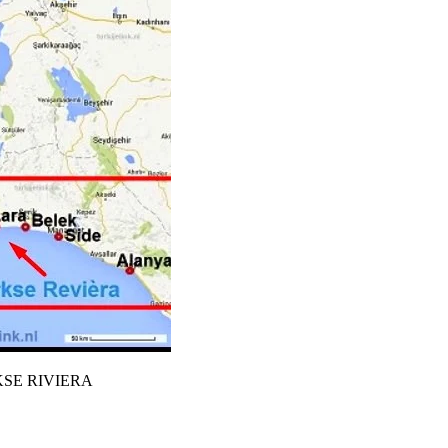
TURKSE RIVIERA