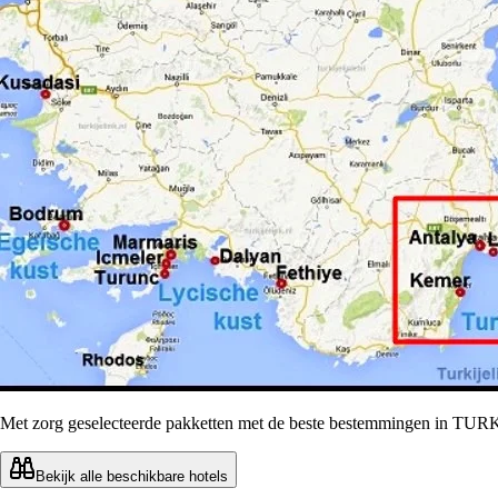
Met zorg geselecteerde pakketten met de beste bestemmingen in 
Bekijk alle beschikbare hotels