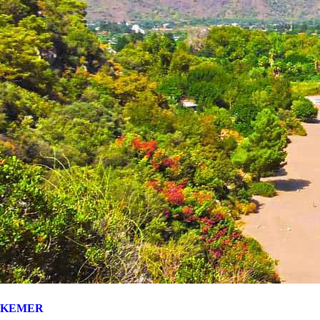
KEMER