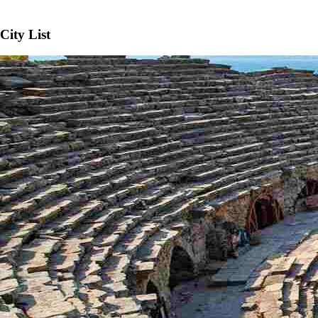
City List