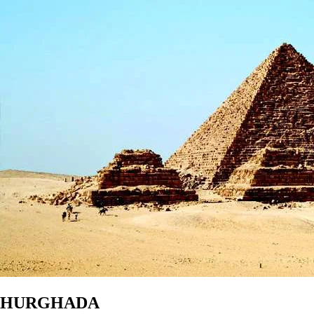
HURGHADA