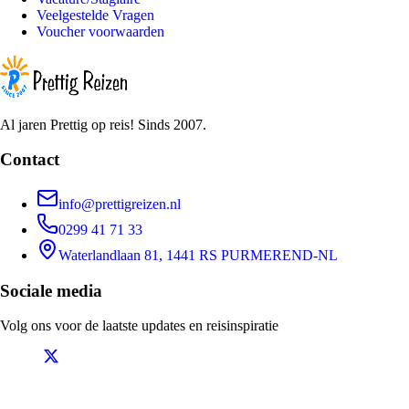
Veelgestelde Vragen
Voucher voorwaarden
Al jaren Prettig op reis! Sinds 2007.
Contact
info@prettigreizen.nl
0299 41 71 33
Waterlandlaan 81, 1441 RS PURMEREND-NL
Sociale media
Volg ons voor de laatste updates en reisinspiratie