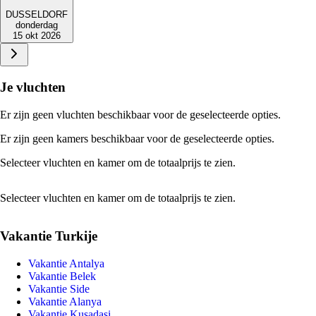
DUSSELDORF
donderdag
15 okt 2026
Je vluchten
Er zijn geen vluchten beschikbaar voor de geselecteerde opties.
Er zijn geen kamers beschikbaar voor de geselecteerde opties.
Selecteer vluchten en kamer om de totaalprijs te zien.
Selecteer vluchten en kamer om de totaalprijs te zien.
Vakantie Turkije
Vakantie Antalya
Vakantie Belek
Vakantie Side
Vakantie Alanya
Vakantie Kusadasi