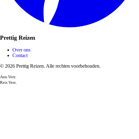
Prettig Reizen
Over ons
Contact
© 2026 Prettig Reizen. Alle rechten voorbehouden.
Ann.Verz.
Reis Verz.