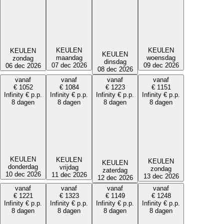
KEULEN
KEULEN
KEULEN
KEULEN
maandag
woensdag
zondag
dinsdag
07 dec 2026
09 dec 2026
06 dec 2026
08 dec 2026
vanaf
vanaf
vanaf
vanaf
€
1052
€
1084
€
1223
€
1151
Infinity
€
p.p.
Infinity
€
p.p.
Infinity
€
p.p.
Infinity
€
p.p.
8 dagen
8 dagen
8 dagen
8 dagen
KEULEN
KEULEN
KEULEN
KEULEN
donderdag
vrijdag
zondag
zaterdag
10 dec 2026
11 dec 2026
13 dec 2026
12 dec 2026
vanaf
vanaf
vanaf
vanaf
€
1221
€
1323
€
1149
€
1248
Infinity
€
p.p.
Infinity
€
p.p.
Infinity
€
p.p.
Infinity
€
p.p.
8 dagen
8 dagen
8 dagen
8 dagen