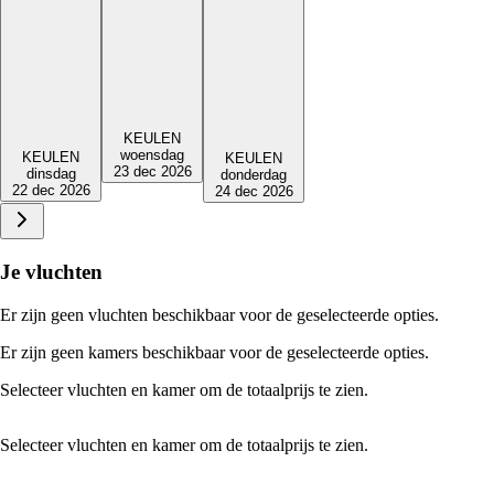
KEULEN
woensdag
KEULEN
KEULEN
23 dec 2026
dinsdag
donderdag
22 dec 2026
24 dec 2026
Je vluchten
Er zijn geen vluchten beschikbaar voor de geselecteerde opties.
Er zijn geen kamers beschikbaar voor de geselecteerde opties.
Selecteer vluchten en kamer om de totaalprijs te zien.
Selecteer vluchten en kamer om de totaalprijs te zien.