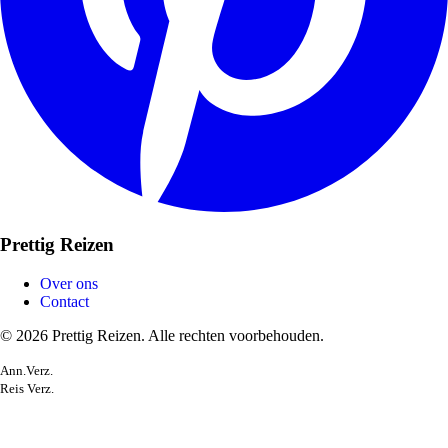
Prettig Reizen
Over ons
Contact
© 2026 Prettig Reizen. Alle rechten voorbehouden.
Ann.Verz.
Reis Verz.