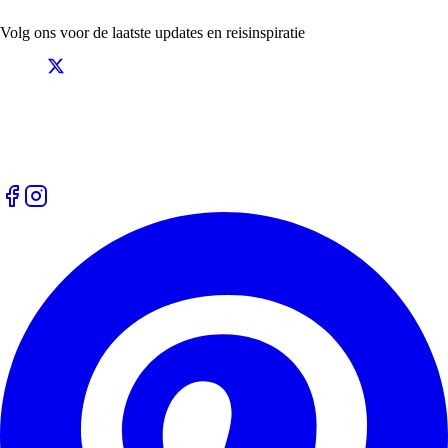
Volg ons voor de laatste updates en reisinspiratie