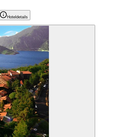
Hoteldetails