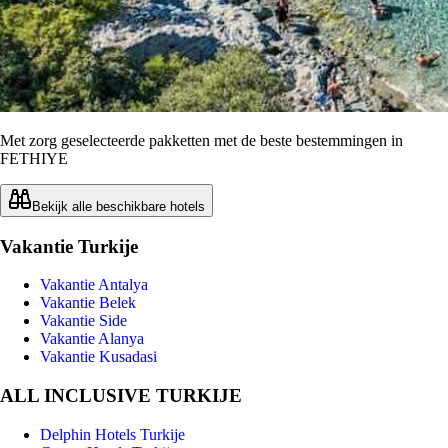
Met zorg geselecteerde pakketten met de beste bestemmingen in
FETHIYE
Bekijk alle beschikbare hotels
Vakantie Turkije
Vakantie Antalya
Vakantie Belek
Vakantie Side
Vakantie Alanya
Vakantie Kusadasi
ALL INCLUSIVE TURKIJE
Delphin Hotels Turkije