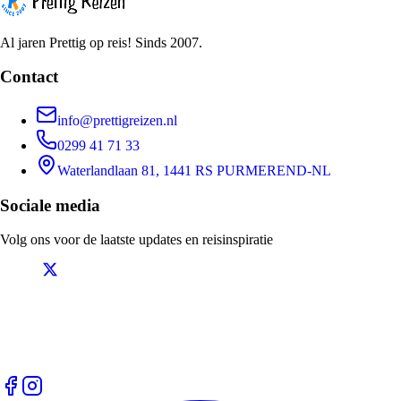
Al jaren Prettig op reis! Sinds 2007.
Contact
info@prettigreizen.nl
0299 41 71 33
Waterlandlaan 81, 1441 RS PURMEREND-NL
Sociale media
Volg ons voor de laatste updates en reisinspiratie