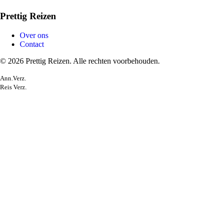
Prettig Reizen
Over ons
Contact
© 2026 Prettig Reizen. Alle rechten voorbehouden.
Ann.Verz.
Reis Verz.