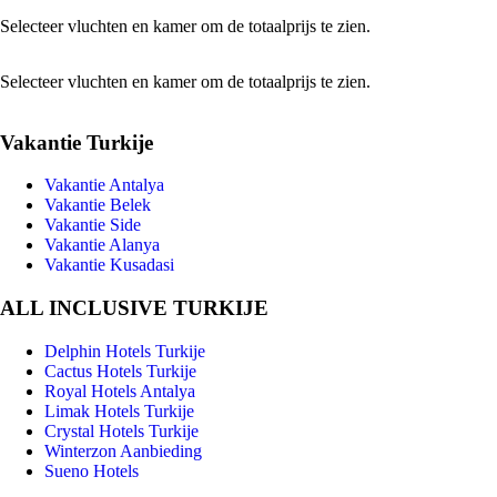
Selecteer vluchten en kamer om de totaalprijs te zien.
Selecteer vluchten en kamer om de totaalprijs te zien.
Vakantie Turkije
Vakantie Antalya
Vakantie Belek
Vakantie Side
Vakantie Alanya
Vakantie Kusadasi
ALL INCLUSIVE TURKIJE
Delphin Hotels Turkije
Cactus Hotels Turkije
Royal Hotels Antalya
Limak Hotels Turkije
Crystal Hotels Turkije
Winterzon Aanbieding
Sueno Hotels