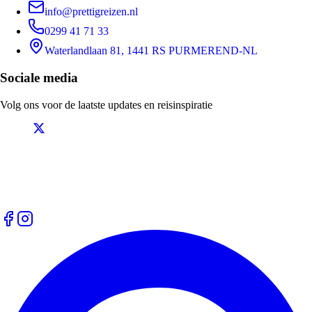
info@prettigreizen.nl
0299 41 71 33
Waterlandlaan 81, 1441 RS PURMEREND-NL
Sociale media
Volg ons voor de laatste updates en reisinspiratie