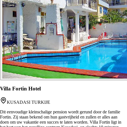
Villa Fortin Hotel
KUSADASI TURKIJE
Dit eenvoudige kleinschalige pension wordt gerund door de familie
Fortin. Zij staan bekend om hun gastvrijheid en zullen er alles aan
doen om uw vakantie een succes te laten worden. Villa Fortin ligt in