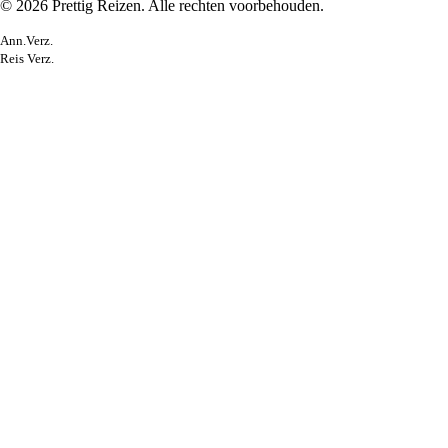
© 2026 Prettig Reizen. Alle rechten voorbehouden.
Ann.Verz.
Reis Verz.