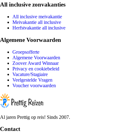
All inclusive zonvakanties
All inclusive meivakantie
Meivakantie all inclusive
Herfstvakantie all inclusive
Algemene Voorwaarden
Groepsofferte
Algemene Voorwaarden
Zoover Award Winnaar
Privacy en cookiebeleid
Vacature/Stagiaire
Veelgestelde Vragen
Voucher voorwaarden
Al jaren Prettig op reis! Sinds 2007.
Contact