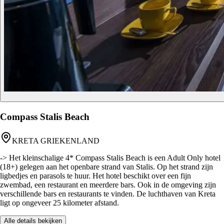
Compass Stalis Beach
KRETA GRIEKENLAND
-> Het kleinschalige 4* Compass Stalis Beach is een Adult Only hotel
(18+) gelegen aan het openbare strand van Stalis. Op het strand zijn
ligbedjes en parasols te huur. Het hotel beschikt over een fijn
zwembad, een restaurant en meerdere bars. Ook in de omgeving zijn
verschillende bars en restaurants te vinden. De luchthaven van Kreta
ligt op ongeveer 25 kilometer afstand.
Alle details bekijken