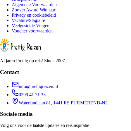
Algemene Voorwaarden
Zoover Award Winnaar
Privacy en cookiebeleid
Vacature/Stagiaire
Veelgestelde Vragen
Voucher voorwaarden
Al jaren Prettig op reis! Sinds 2007.
Contact
info@prettigreizen.nl
0299 41 71 33
Waterlandlaan 81, 1441 RS PURMEREND-NL
Sociale media
Volg ons voor de laatste updates en reisinspiratie