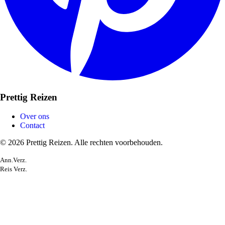
Prettig Reizen
Over ons
Contact
© 2026 Prettig Reizen. Alle rechten voorbehouden.
Ann.Verz.
Reis Verz.