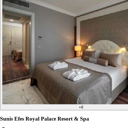
+
8
Sunis Efes Royal Palace Resort & Spa