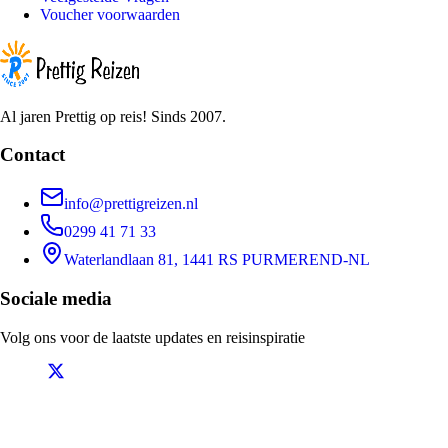
Voucher voorwaarden
Al jaren Prettig op reis! Sinds 2007.
Contact
info@prettigreizen.nl
0299 41 71 33
Waterlandlaan 81, 1441 RS PURMEREND-NL
Sociale media
Volg ons voor de laatste updates en reisinspiratie