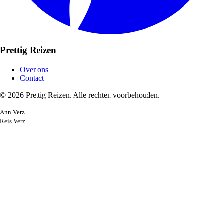
Prettig Reizen
Over ons
Contact
© 2026 Prettig Reizen. Alle rechten voorbehouden.
Ann.Verz.
Reis Verz.