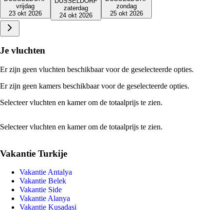
DUSSELDORF
zondag
vrijdag
zaterdag
25 okt 2026
23 okt 2026
24 okt 2026
Je vluchten
Er zijn geen vluchten beschikbaar voor de geselecteerde opties.
Er zijn geen kamers beschikbaar voor de geselecteerde opties.
Selecteer vluchten en kamer om de totaalprijs te zien.
Selecteer vluchten en kamer om de totaalprijs te zien.
Vakantie Turkije
Vakantie Antalya
Vakantie Belek
Vakantie Side
Vakantie Alanya
Vakantie Kusadasi