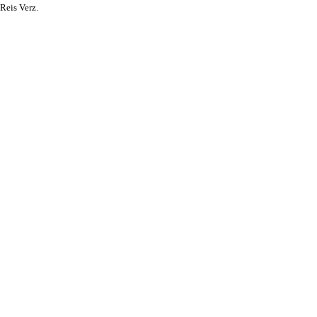
Reis Verz.