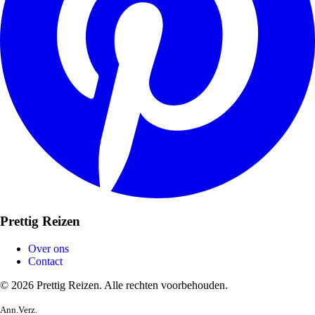
Prettig Reizen
Over ons
Contact
© 2026 Prettig Reizen. Alle rechten voorbehouden.
Ann.Verz.