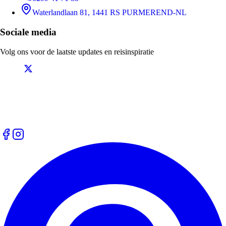
Waterlandlaan 81, 1441 RS PURMEREND-NL
Sociale media
Volg ons voor de laatste updates en reisinspiratie