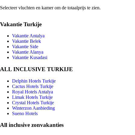
Selecteer vluchten en kamer om de totaalprijs te zien.
Vakantie Turkije
Vakantie Antalya
Vakantie Belek
Vakantie Side
Vakantie Alanya
Vakantie Kusadasi
ALL INCLUSIVE TURKIJE
Delphin Hotels Turkije
Cactus Hotels Turkije
Royal Hotels Antalya
Limak Hotels Turkije
Crystal Hotels Turkije
Winterzon Aanbieding
Sueno Hotels
All inclusive zonvakanties