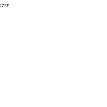
DE ZEE