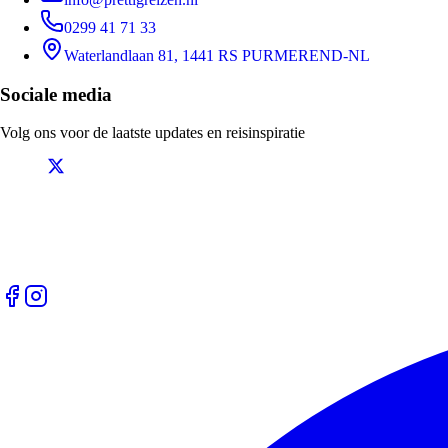
0299 41 71 33
Waterlandlaan 81, 1441 RS PURMEREND-NL
Sociale media
Volg ons voor de laatste updates en reisinspiratie