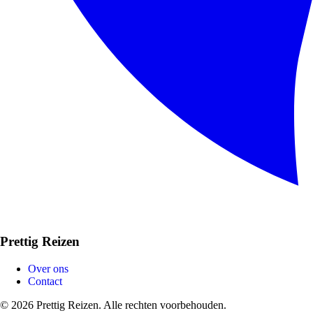
Prettig Reizen
Over ons
Contact
© 2026 Prettig Reizen. Alle rechten voorbehouden.