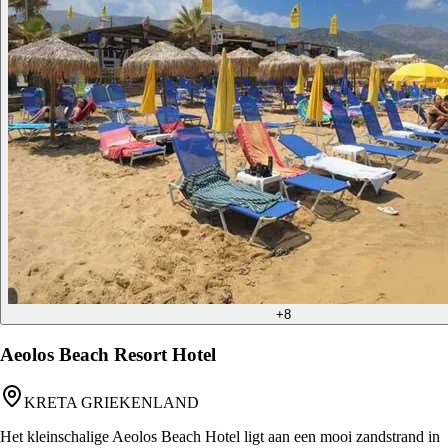
+
8
Aeolos Beach Resort Hotel
KRETA GRIEKENLAND
Het kleinschalige Aeolos Beach Hotel ligt aan een mooi zandstrand in