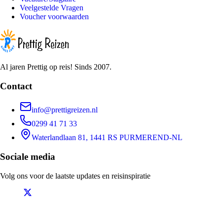
Veelgestelde Vragen
Voucher voorwaarden
Al jaren Prettig op reis! Sinds 2007.
Contact
info@prettigreizen.nl
0299 41 71 33
Waterlandlaan 81, 1441 RS PURMEREND-NL
Sociale media
Volg ons voor de laatste updates en reisinspiratie