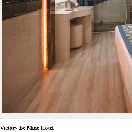
Victory Be Mine Hotel