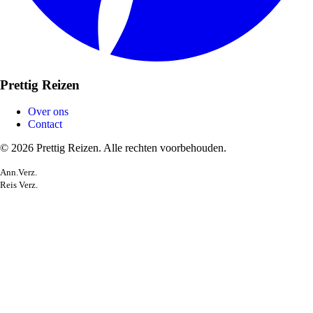
Prettig Reizen
Over ons
Contact
© 2026 Prettig Reizen. Alle rechten voorbehouden.
Ann.Verz.
Reis Verz.