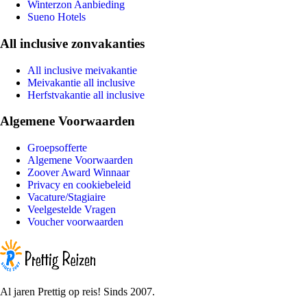
Winterzon Aanbieding
Sueno Hotels
All inclusive zonvakanties
All inclusive meivakantie
Meivakantie all inclusive
Herfstvakantie all inclusive
Algemene Voorwaarden
Groepsofferte
Algemene Voorwaarden
Zoover Award Winnaar
Privacy en cookiebeleid
Vacature/Stagiaire
Veelgestelde Vragen
Voucher voorwaarden
Al jaren Prettig op reis! Sinds 2007.