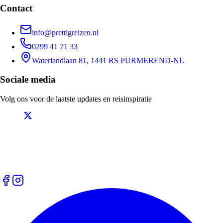
Contact
info@prettigreizen.nl
0299 41 71 33
Waterlandlaan 81, 1441 RS PURMEREND-NL
Sociale media
Volg ons voor de laatste updates en reisinspiratie