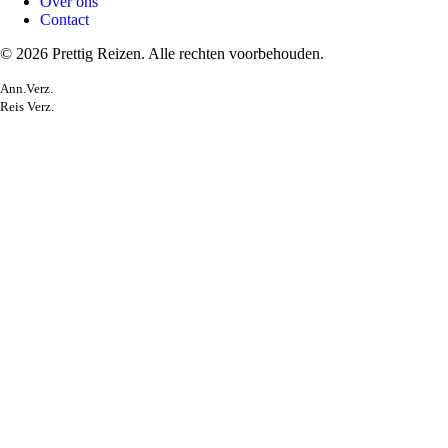
Over ons
Contact
© 2026 Prettig Reizen. Alle rechten voorbehouden.
Ann.Verz.
Reis Verz.