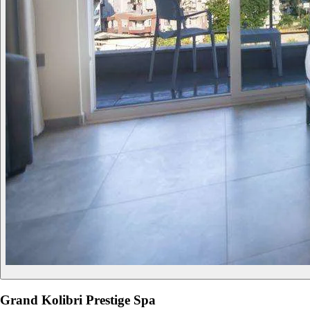
Grand Kolibri Prestige Spa