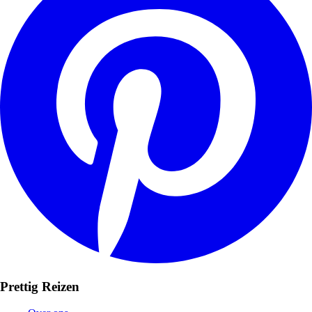
Prettig Reizen