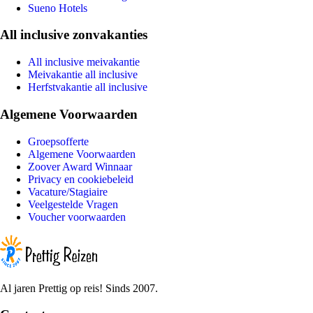
Sueno Hotels
All inclusive zonvakanties
All inclusive meivakantie
Meivakantie all inclusive
Herfstvakantie all inclusive
Algemene Voorwaarden
Groepsofferte
Algemene Voorwaarden
Zoover Award Winnaar
Privacy en cookiebeleid
Vacature/Stagiaire
Veelgestelde Vragen
Voucher voorwaarden
Al jaren Prettig op reis! Sinds 2007.