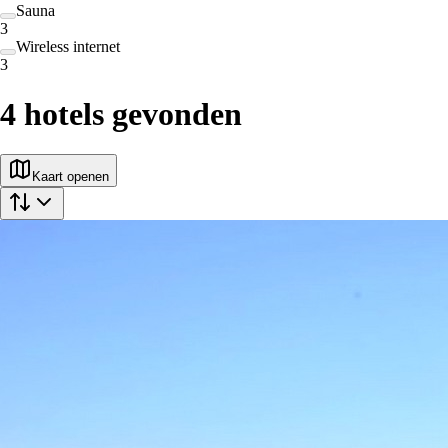
Sauna
3
Wireless internet
3
4
hotels gevonden
Kaart openen