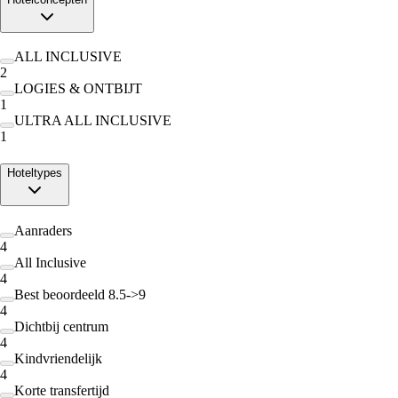
ALL INCLUSIVE
2
LOGIES & ONTBIJT
1
ULTRA ALL INCLUSIVE
1
Hoteltypes
Aanraders
4
All Inclusive
4
Best beoordeeld 8.5->9
4
Dichtbij centrum
4
Kindvriendelijk
4
Korte transfertijd