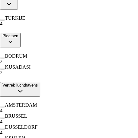
TURKIJE
4
Plaatsen
BODRUM
2
KUSADASI
2
Vertrek luchthavens
AMSTERDAM
4
BRUSSEL
4
DUSSELDORF
4