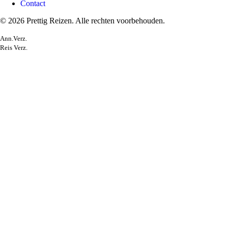
Contact
© 2026 Prettig Reizen. Alle rechten voorbehouden.
Ann.Verz.
Reis Verz.